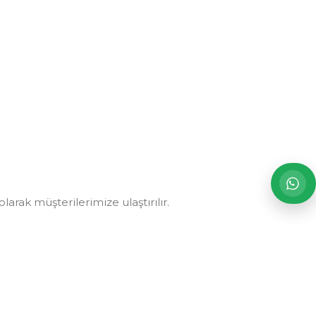
arak müşterilerimize ulaştırılır.