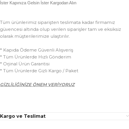
İster Kapınıza Gelsin İster Kargodan Alın
Tüm ürünlerimiz siparişten teslimata kadar firmamız
güvencesi altında olup verilen siparişler tam ve eksiksiz
olarak müşterilerimize ulaştırılır.
* Kapıda Ödeme Güvenli Alışveriş
* Tüm Ürünlerde Hızlı Gönderim
* Orjinal Ürün Garantisi
* Tüm Ürünlerde Gizli Kargo / Paket
GİZLİLİĞİNİZE ÖNEM VERİYORUZ
Kargo ve Teslimat