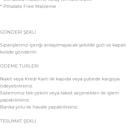
* Pthalate Free Malzeme
GÖNDERİ ŞEKLİ
Siparişleriniz içeriği anlaşılmayacak şekilde gizli ve kapalı
kolide gönderilir.
ÖDEME TÜRLERİ
Nakit veya Kredi Kartı ile kapıda veya şubede kargoya
ödeyebilirsiniz.
Sistemimiz tek çekim veya taksit seçenekleri ile işlem
yapabilirsiniz.
Banka yolu ile havale yapabilirsiniz.
TESLİMAT ŞEKLİ