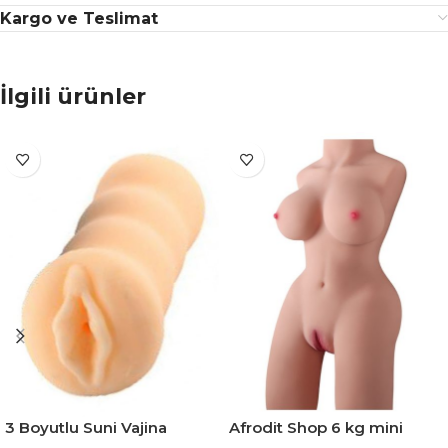
Kargo ve Teslimat
İlgili ürünler
3 Boyutlu Suni Vajina
Afrodit Shop 6 kg mini