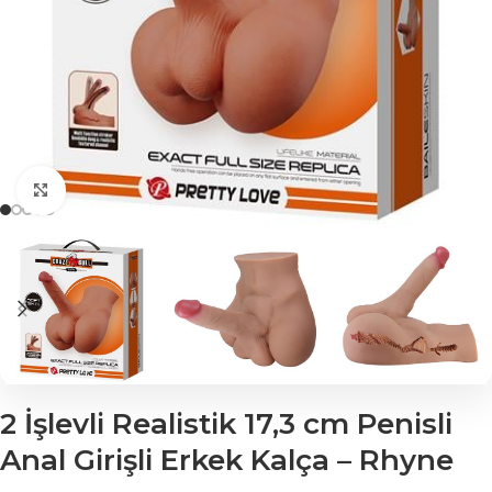
Click to enlarge
2 İşlevli Realistik 17,3 cm Penisli
Anal Girişli Erkek Kalça – Rhyne