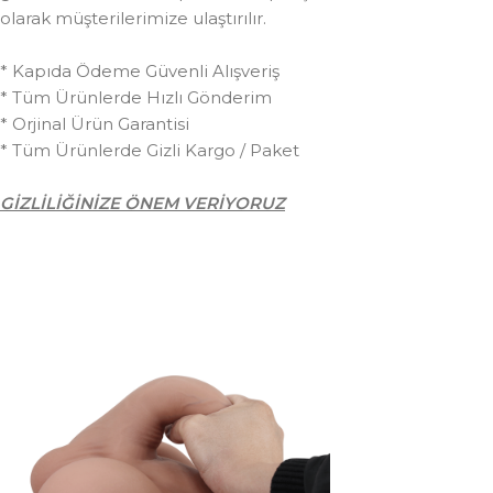
olarak müşterilerimize ulaştırılır.
* Kapıda Ödeme Güvenli Alışveriş
* Tüm Ürünlerde Hızlı Gönderim
* Orjinal Ürün Garantisi
* Tüm Ürünlerde Gizli Kargo / Paket
GİZLİLİĞİNİZE ÖNEM VERİYORUZ