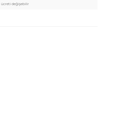
 ücreti değişebilir