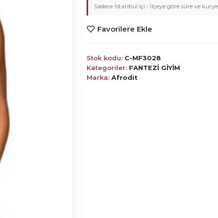
Sadece İstanbul içi • İlçeye göre süre ve kurye
Favorilere Ekle
Stok kodu:
C-MF3028
Kategoriler:
FANTEZİ GİYİM
Marka:
Afrodit