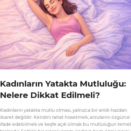
Kadınların Yatakta Mutluluğu:
Nelere Dikkat Edilmeli?
Kadınların yatakta mutlu olması, yalnızca bir anlık hazdan
ibaret değildir. Kendini rahat hissetmek, arzularını özgürce
ifade edebilmek ve keşfe açık olmak bu mutluluğun temel