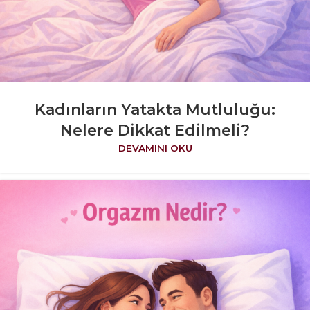
Kadınların Yatakta Mutluluğu:
Nelere Dikkat Edilmeli?
DEVAMINI OKU