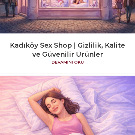
Kadıköy Sex Shop | Gizlilik, Kalite
ve Güvenilir Ürünler
DEVAMINI OKU