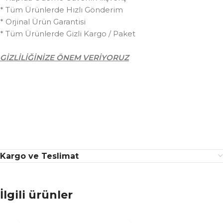
* Tüm Ürünlerde Hızlı Gönderim
* Orjinal Ürün Garantisi
* Tüm Ürünlerde Gizli Kargo / Paket
GİZLİLİĞİNİZE ÖNEM VERİYORUZ
Kargo ve Teslimat
İlgili ürünler