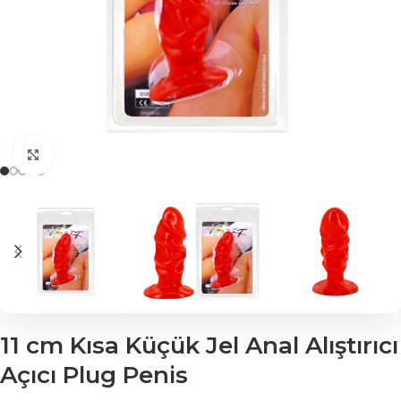
Click to enlarge
11 cm Kısa Küçük Jel Anal Alıştırıcı
Açıcı Plug Penis