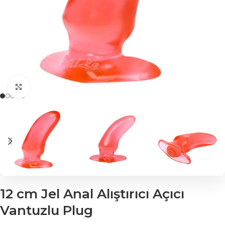
Click to enlarge
12 cm Jel Anal Alıştırıcı Açıcı
Vantuzlu Plug