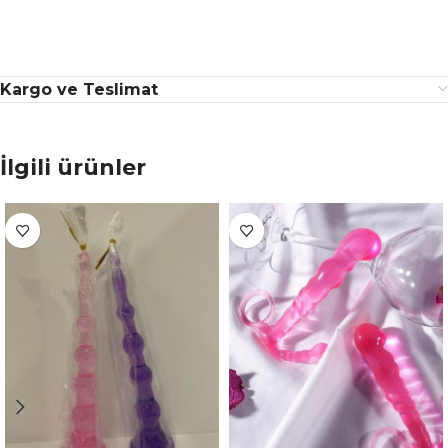
Kargo ve Teslimat
İlgili ürünler