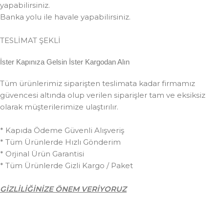
yapabilirsiniz.
Banka yolu ile havale yapabilirsiniz.
TESLİMAT ŞEKLİ
İster Kapınıza Gelsin İster Kargodan Alın
Tüm ürünlerimiz siparişten teslimata kadar firmamız
güvencesi altında olup verilen siparişler tam ve eksiksiz
olarak müşterilerimize ulaştırılır.
* Kapıda Ödeme Güvenli Alışveriş
* Tüm Ürünlerde Hızlı Gönderim
* Orjinal Ürün Garantisi
* Tüm Ürünlerde Gizli Kargo / Paket
GİZLİLİĞİNİZE ÖNEM VERİYORUZ