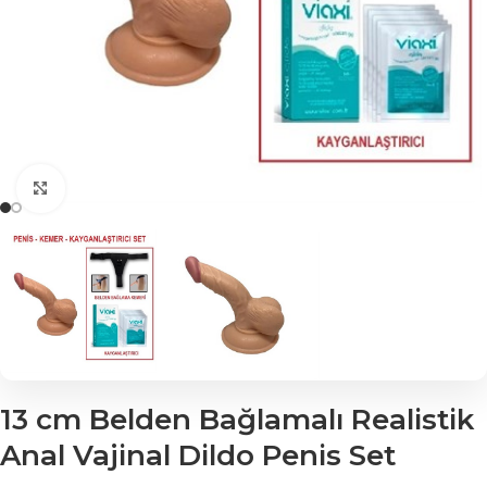
Click to enlarge
13 cm Belden Bağlamalı Realistik
Anal Vajinal Dildo Penis Set