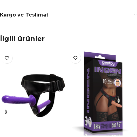
Kargo ve Teslimat
İlgili ürünler