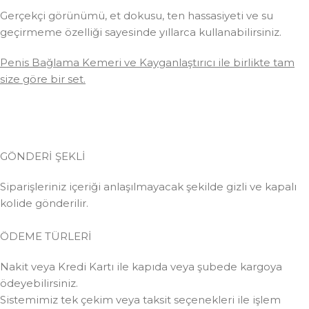
Gerçekçi görünümü, et dokusu, ten hassasiyeti ve su
geçirmeme özelliği sayesinde yıllarca kullanabilirsiniz.
Penis Bağlama Kemeri ve Kayganlaştırıcı ile birlikte tam
size göre bir set.
GÖNDERİ ŞEKLİ
Siparişleriniz içeriği anlaşılmayacak şekilde gizli ve kapalı
kolide gönderilir.
ÖDEME TÜRLERİ
Nakit veya Kredi Kartı ile kapıda veya şubede kargoya
ödeyebilirsiniz.
Sistemimiz tek çekim veya taksit seçenekleri ile işlem