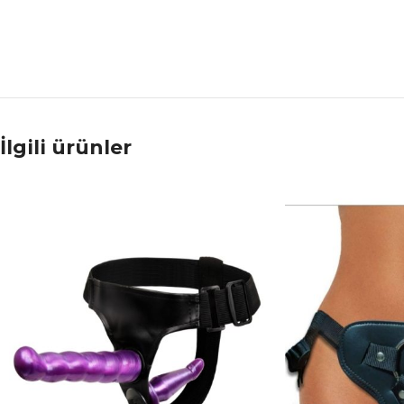
İlgili ürünler