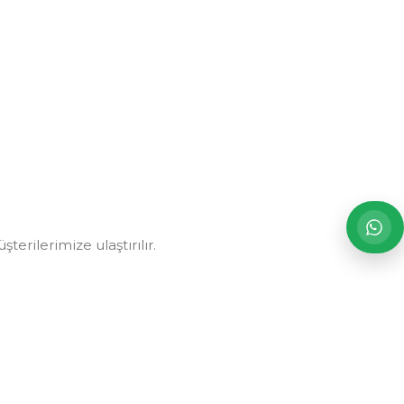
erilerimize ulaştırılır.