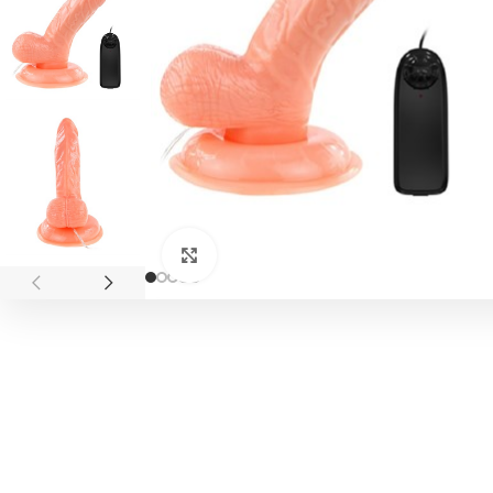
Click to enlarge