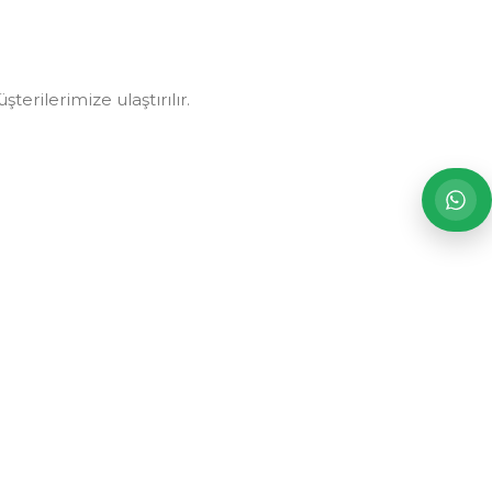
erilerimize ulaştırılır.