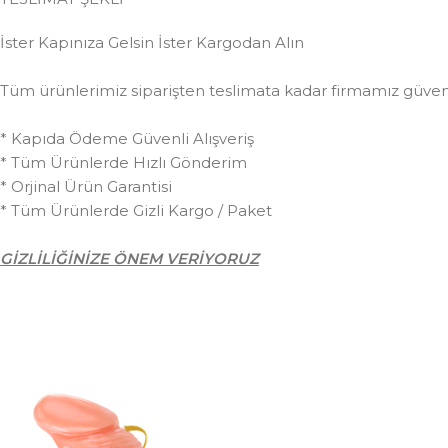
İster Kapınıza Gelsin İster Kargodan Alın
Tüm ürünlerimiz siparişten teslimata kadar firmamız güvences
* Kapıda Ödeme Güvenli Alışveriş
* Tüm Ürünlerde Hızlı Gönderim
* Orjinal Ürün Garantisi
* Tüm Ürünlerde Gizli Kargo / Paket
GİZLİLİĞİNİZE ÖNEM VERİYORUZ