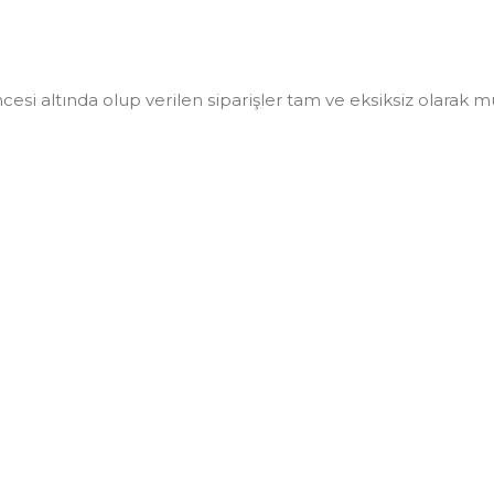
i altında olup verilen siparişler tam ve eksiksiz olarak müşt