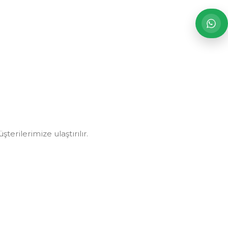
erilerimize ulaştırılır.