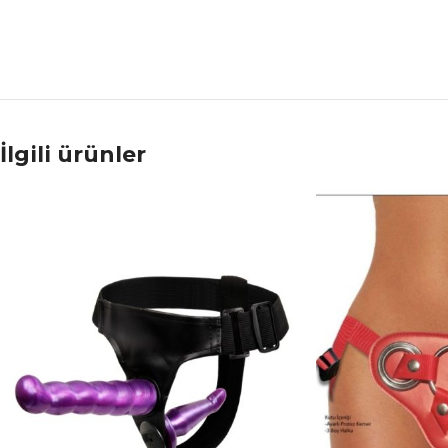
İlgili ürünler