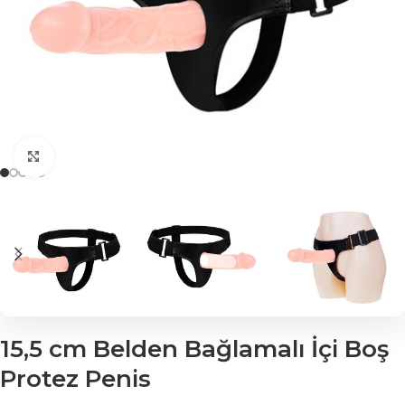
Click to enlarge
15,5 cm Belden Bağlamalı İçi Boş
Protez Penis