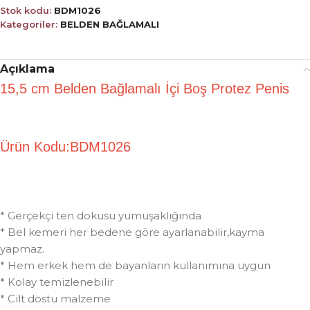
Stok kodu:
BDM1026
Kategoriler:
BELDEN BAĞLAMALI
Açıklama
15,5 cm Belden Bağlamalı İçi Boş Protez Penis
Ürün Kodu:BDM1026
* Gerçekçi ten dokusu yumuşaklığında
* Bel kemeri her bedene göre ayarlanabilir,kayma
yapmaz.
* Hem erkek hem de bayanların kullanımına uygun
* Kolay temizlenebilir
* Cilt dostu malzeme