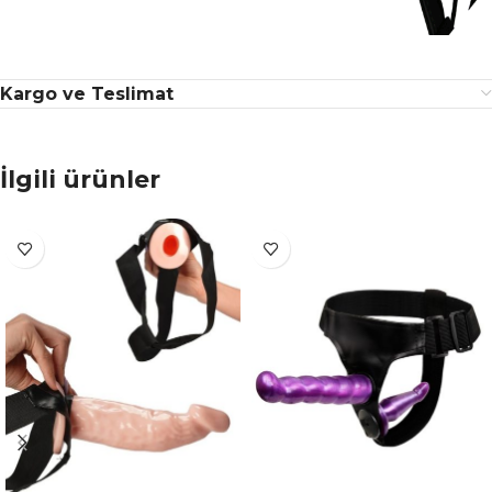
Kargo ve Teslimat
İlgili ürünler