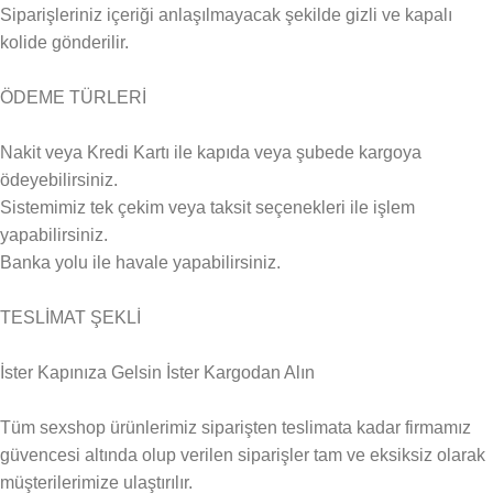
Siparişleriniz içeriği anlaşılmayacak şekilde gizli ve kapalı
kolide gönderilir.
ÖDEME TÜRLERİ
Nakit veya Kredi Kartı ile kapıda veya şubede kargoya
ödeyebilirsiniz.
Sistemimiz tek çekim veya taksit seçenekleri ile işlem
yapabilirsiniz.
Banka yolu ile havale yapabilirsiniz.
TESLİMAT ŞEKLİ
İster Kapınıza Gelsin İster Kargodan Alın
Tüm sexshop ürünlerimiz siparişten teslimata kadar firmamız
güvencesi altında olup verilen siparişler tam ve eksiksiz olarak
müşterilerimize ulaştırılır.