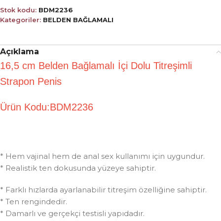
Stok kodu:
BDM2236
Kategoriler:
BELDEN BAĞLAMALI
Açıklama
16,5 cm Belden Bağlamalı İçi Dolu Titreşimli
Strapon Penis
Ürün Kodu:BDM2236
* Hem vajinal hem de anal sex kullanımı için uygundur.
* Realistik ten dokusunda yüzeye sahiptir.
* Farklı hızlarda ayarlanabilir titreşim özelliğine sahiptir.
* Ten rengindedir.
* Damarlı ve gerçekçi testisli yapıdadır.