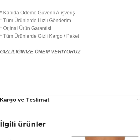
* Kapıda Ödeme Güvenli Alışveriş
* Tüm Ürünlerde Hızlı Gönderim
* Orjinal Ürün Garantisi
* Tüm Ürünlerde Gizli Kargo / Paket
GİZLİLİĞİNİZE ÖNEM VERİYORUZ
Kargo ve Teslimat
İlgili ürünler