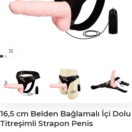
Click to enlarge
16,5 cm Belden Bağlamalı İçi Dolu
Titreşimli Strapon Penis