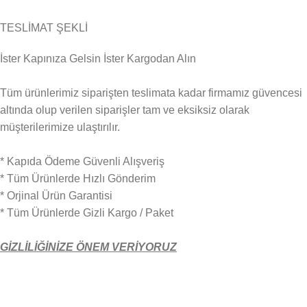
TESLİMAT ŞEKLİ
İster Kapınıza Gelsin İster Kargodan Alın
Tüm ürünlerimiz siparişten teslimata kadar firmamız güvencesi
altında olup verilen siparişler tam ve eksiksiz olarak
müşterilerimize ulaştırılır.
* Kapıda Ödeme Güvenli Alışveriş
* Tüm Ürünlerde Hızlı Gönderim
* Orjinal Ürün Garantisi
* Tüm Ürünlerde Gizli Kargo / Paket
GİZLİLİĞİNİZE ÖNEM VERİYORU
Z