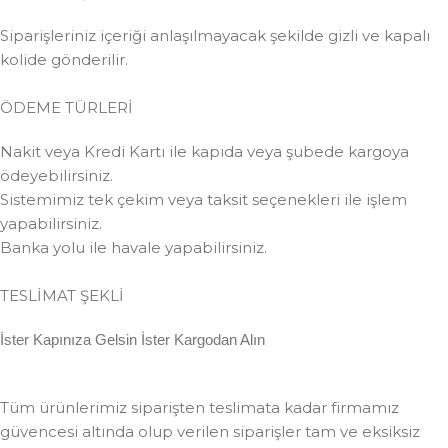
Siparişleriniz içeriği anlaşılmayacak şekilde gizli ve kapalı
kolide gönderilir.
ÖDEME TÜRLERİ
Nakit veya Kredi Kartı ile kapıda veya şubede kargoya
ödeyebilirsiniz.
Sistemimiz tek çekim veya taksit seçenekleri ile işlem
yapabilirsiniz.
Banka yolu ile havale yapabilirsiniz.
TESLİMAT ŞEKLİ
İster Kapınıza Gelsin İster Kargodan Alın
Tüm ürünlerimiz siparişten teslimata kadar firmamız
güvencesi altında olup verilen siparişler tam ve eksiksiz