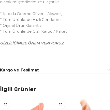
olarak müşterilerimize ulaştırılır.
* Kapıda Ödeme Güvenli Alışveriş
* Tüm Ürünlerde Hızlı Gönderim
* Orjinal Ürün Garantisi
* Tüm Ürünlerde Gizli Kargo / Paket
GİZLİLİĞİNİZE ÖNEM VERİYORUZ
Kargo ve Teslimat
İlgili ürünler