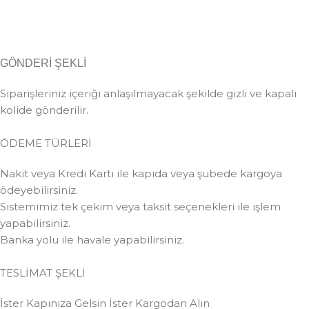
GÖNDERİ ŞEKLİ
Siparişleriniz içeriği anlaşılmayacak şekilde gizli ve kapalı
kolide gönderilir.
ÖDEME TÜRLERİ
Nakit veya Kredi Kartı ile kapıda veya şubede kargoya
ödeyebilirsiniz.
Sistemimiz tek çekim veya taksit seçenekleri ile işlem
yapabilirsiniz.
Banka yolu ile havale yapabilirsiniz.
TESLİMAT ŞEKLİ
İster Kapınıza Gelsin İster Kargodan Alın