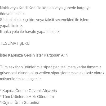
Nakit veya Kredi Kartı ile kapıda veya şubede kargoya
ödeyebilirsiniz.
Sistemimiz tek çekim veya taksit seçenekleri ile işlem
yapabilirsiniz.
Banka yolu ile havale yapabilirsiniz.
TESLİMAT ŞEKLİ
İster Kapınıza Gelsin İster Kargodan Alın
Tüm sexshop ürünlerimiz siparişten teslimata kadar firmamız
güvencesi altında olup verilen siparişler tam ve eksiksiz olarak
müşterilerimize ulaştırılır.
* Kapıda Ödeme Güvenli Alışveriş
* Tüm Ürünlerde Hızlı Gönderim
* Orjinal Ürün Garantisi