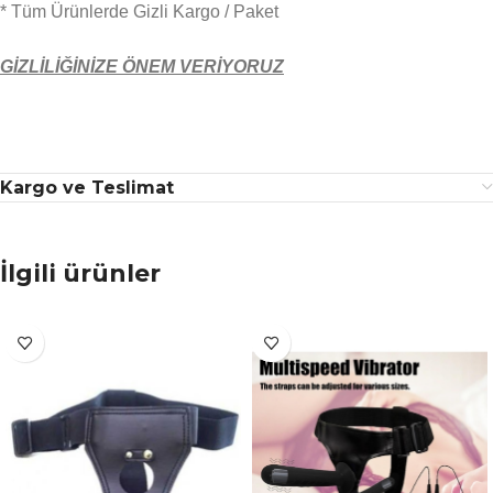
* Tüm Ürünlerde Gizli Kargo / Paket
GİZLİLİĞİNİZE ÖNEM VERİYORUZ
Kargo ve Teslimat
İlgili ürünler