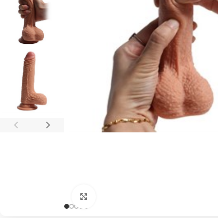
Click to enlarge