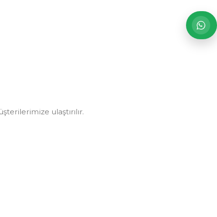
erilerimize ulaştırılır.