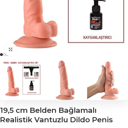
Click to enlarge
19,5 cm Belden Bağlamalı
Realistik Vantuzlu Dildo Penis