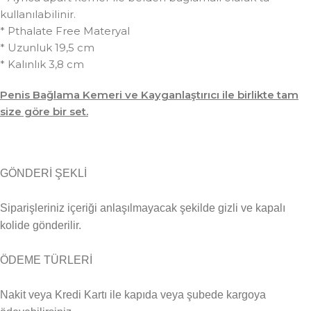
kullanılabilinir.
* Pthalate Free Materyal
* Uzunluk 19,5 cm
* Kalınlık 3,8 cm
Penis Bağlama Kemeri ve Kayganlaştırıcı ile birlikte tam
size göre bir set.
GÖNDERİ ŞEKLİ
Siparişleriniz içeriği anlaşılmayacak şekilde gizli ve kapalı
kolide gönderilir.
ÖDEME TÜRLERİ
Nakit veya Kredi Kartı ile kapıda veya şubede kargoya