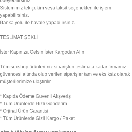
ödeyebilirsiniz.
Sistemimiz tek çekim veya taksit seçenekleri ile işlem
yapabilirsiniz.
Banka yolu ile havale yapabilirsiniz.
TESLİMAT ŞEKLİ
İster Kapınıza Gelsin İster Kargodan Alın
Tüm sexshop ürünlerimiz siparişten teslimata kadar firmamız
güvencesi altında olup verilen siparişler tam ve eksiksiz olarak
müşterilerimize ulaştırılır.
* Kapıda Ödeme Güvenli Alışveriş
* Tüm Ürünlerde Hızlı Gönderim
* Orjinal Ürün Garantisi
* Tüm Ürünlerde Gizli Kargo / Paket