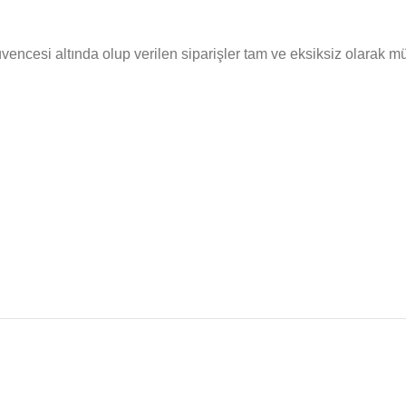
cesi altında olup verilen siparişler tam ve eksiksiz olarak müşte