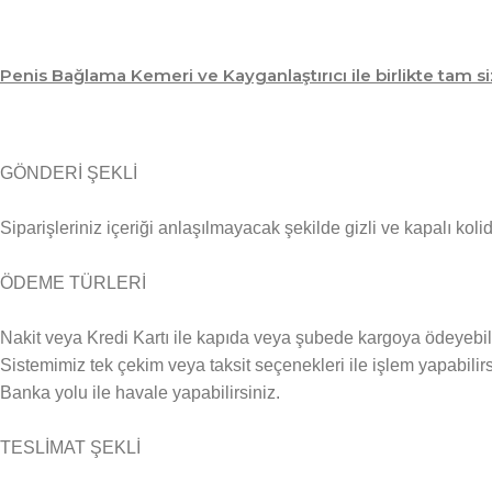
Penis Bağlama Kemeri ve Kayganlaştırıcı ile birlikte tam si
GÖNDERİ ŞEKLİ
Siparişleriniz içeriği anlaşılmayacak şekilde gizli ve kapalı kolid
ÖDEME TÜRLERİ
Nakit veya Kredi Kartı ile kapıda veya şubede kargoya ödeyebili
Sistemimiz tek çekim veya taksit seçenekleri ile işlem yapabilirs
Banka yolu ile havale yapabilirsiniz.
TESLİMAT ŞEKLİ