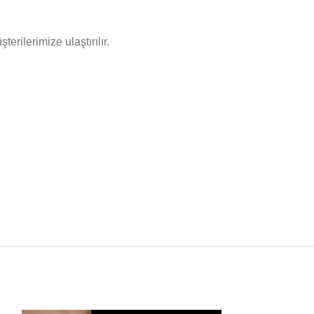
rilerimize ulaştırılır.