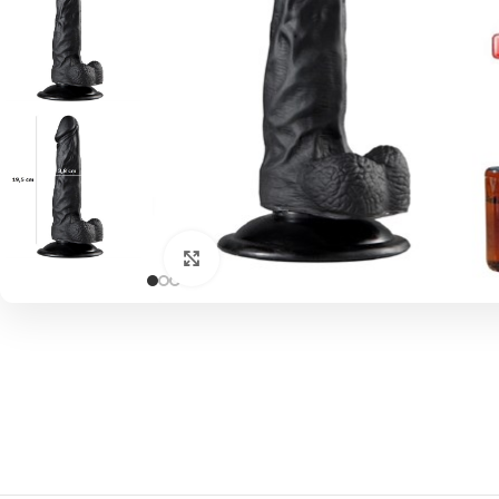
Click to enlarge