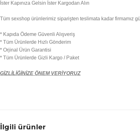
İster Kapınıza Gelsin İster Kargodan Alın
Tüm sexshop ürünlerimiz siparişten teslimata kadar firmamız güven
* Kapıda Ödeme Güvenli Alışveriş
* Tüm Ürünlerde Hızlı Gönderim
* Orjinal Ürün Garantisi
* Tüm Ürünlerde Gizli Kargo / Paket
GİZLİLİĞİNİZE ÖNEM VERİYORUZ
İlgili ürünler