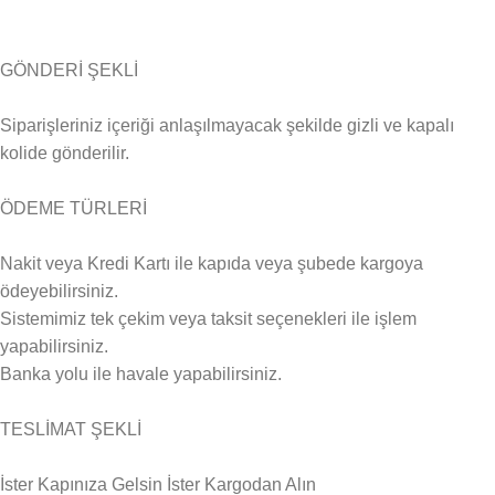
GÖNDERİ ŞEKLİ
Siparişleriniz içeriği anlaşılmayacak şekilde gizli ve kapalı
kolide gönderilir.
ÖDEME TÜRLERİ
Nakit veya Kredi Kartı ile kapıda veya şubede kargoya
ödeyebilirsiniz.
Sistemimiz tek çekim veya taksit seçenekleri ile işlem
yapabilirsiniz.
Banka yolu ile havale yapabilirsiniz.
TESLİMAT ŞEKLİ
İster Kapınıza Gelsin İster Kargodan Alın