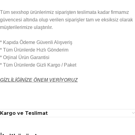
Tüm sexshop ürünlerimiz siparişten teslimata kadar firmamız
güvencesi altında olup verilen siparişler tam ve eksiksiz olarak
müşterilerimize ulaştırılır.
* Kapıda Ödeme Güvenli Alışveriş
* Tüm Ürünlerde Hızlı Gönderim
* Orjinal Ürün Garantisi
* Tüm Ürünlerde Gizli Kargo / Paket
GİZLİLİĞİNİZE ÖNEM VERİYORUZ
Kargo ve Teslimat