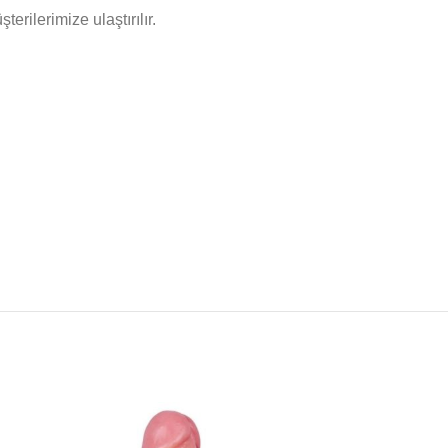
rilerimize ulaştırılır.