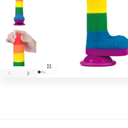
Click to enlarge