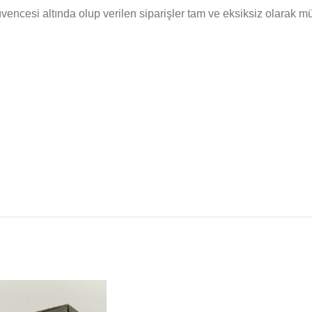
cesi altında olup verilen siparişler tam ve eksiksiz olarak müşte