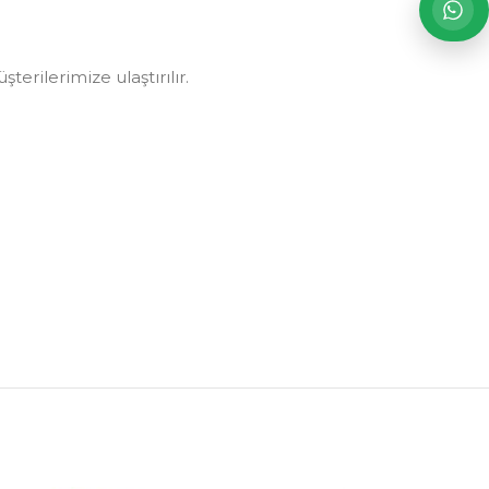
erilerimize ulaştırılır.