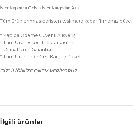
İster Kapınıza Gelsin İster Kargodan Alın
Tüm ürünlerimiz siparişten teslimata kadar firmamız güvences
* Kapıda Ödeme Güvenli Alışveriş
* Tüm Ürünlerde Hızlı Gönderim
* Orjinal Ürün Garantisi
* Tüm Ürünlerde Gizli Kargo / Paket
GİZLİLİĞİNİZE ÖNEM VERİYORUZ
İlgili ürünler