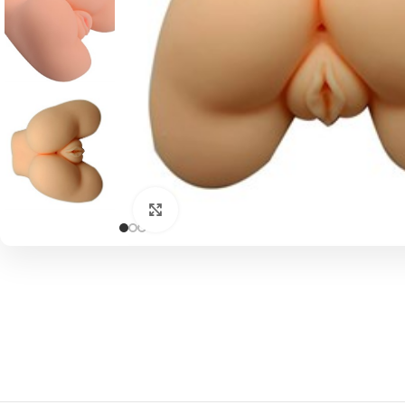
Click to enlarge