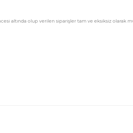
i altında olup verilen siparişler tam ve eksiksiz olarak müşt