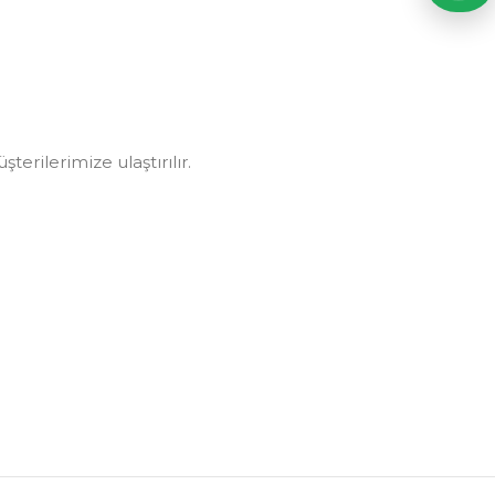
erilerimize ulaştırılır.