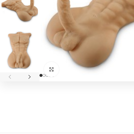
Click to enlarge