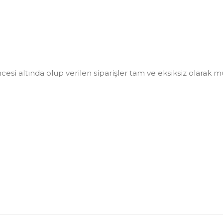
i altında olup verilen siparişler tam ve eksiksiz olarak müşt