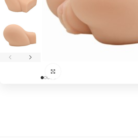
Click to enlarge