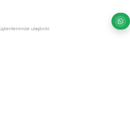
erilerimize ulaştırılır.