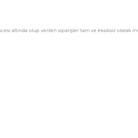
i altında olup verilen siparişler tam ve eksiksiz olarak müşt