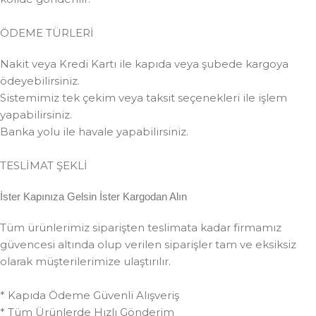
ÖDEME TÜRLERİ
Nakit veya Kredi Kartı ile kapıda veya şubede kargoya
ödeyebilirsiniz.
Sistemimiz tek çekim veya taksit seçenekleri ile işlem
yapabilirsiniz.
Banka yolu ile havale yapabilirsiniz.
TESLİMAT ŞEKLİ
İster Kapınıza Gelsin İster Kargodan Alın
Tüm ürünlerimiz siparişten teslimata kadar firmamız
güvencesi altında olup verilen siparişler tam ve eksiksiz
olarak müşterilerimize ulaştırılır.
* Kapıda Ödeme Güvenli Alışveriş
* Tüm Ürünlerde Hızlı Gönderim