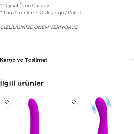
* Orjinal Ürün Garantisi
* Tüm Ürünlerde Gizli Kargo / Paket
GİZLİLİĞİNİZE ÖNEM VERİYORUZ
Kargo ve Teslimat
İlgili ürünler