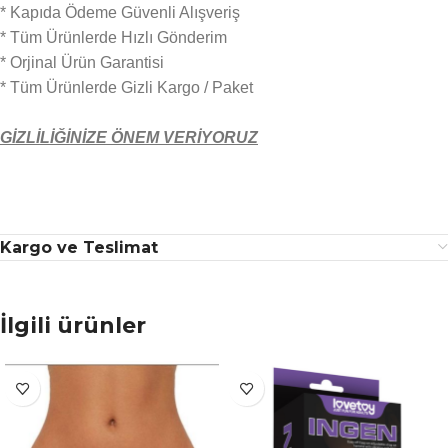
* Kapıda Ödeme Güvenli Alışveriş
* Tüm Ürünlerde Hızlı Gönderim
* Orjinal Ürün Garantisi
* Tüm Ürünlerde Gizli Kargo / Paket
GİZLİLİĞİNİZE ÖNEM VERİYORUZ
Kargo ve Teslimat
İlgili ürünler