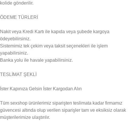
kolide gönderilir.
ÖDEME TÜRLERİ
Nakit veya Kredi Kartı ile kapıda veya şubede kargoya
ödeyebilirsiniz.
Sistemimiz tek çekim veya taksit seçenekleri ile işlem
yapabilirsiniz.
Banka yolu ile havale yapabilirsiniz.
TESLİMAT ŞEKLİ
İster Kapınıza Gelsin İster Kargodan Alın
Tüm sexshop ürünlerimiz siparişten teslimata kadar firmamız
güvencesi altında olup verilen siparişler tam ve eksiksiz olarak
müşterilerimize ulaştırılır.