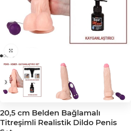
Click to enlarge
20,5 cm Belden Bağlamalı
Titreşimli Realistik Dildo Penis