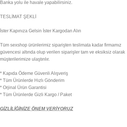
Banka yolu ile havale yapabilirsiniz.
TESLİMAT ŞEKLİ
İster Kapınıza Gelsin İster Kargodan Alın
Tüm sexshop ürünlerimiz siparişten teslimata kadar firmamız
güvencesi altında olup verilen siparişler tam ve eksiksiz olarak
müşterilerimize ulaştırılır.
* Kapıda Ödeme Güvenli Alışveriş
* Tüm Ürünlerde Hızlı Gönderim
* Orjinal Ürün Garantisi
* Tüm Ürünlerde Gizli Kargo / Paket
GİZLİLİĞİNİZE ÖNEM VERİYORUZ