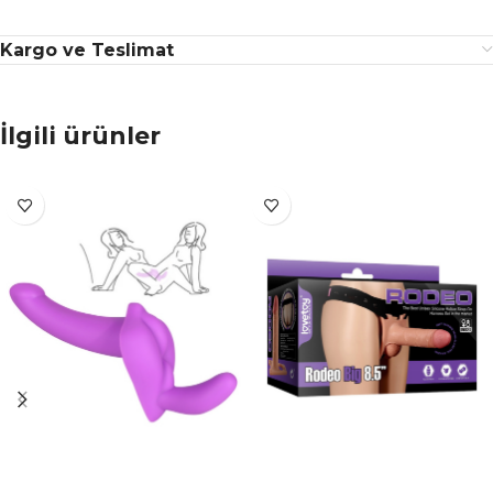
Kargo ve Teslimat
İlgili ürünler