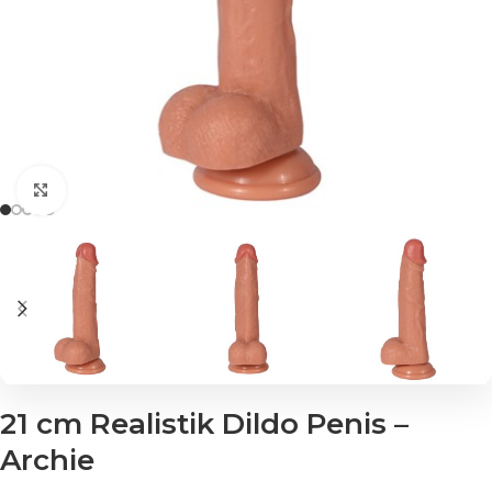
Click to enlarge
21 cm Realistik Dildo Penis –
Archie