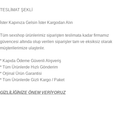
TESLİMAT ŞEKLİ
İster Kapınıza Gelsin İster Kargodan Alın
Tüm sexshop ürünlerimiz siparişten teslimata kadar firmamız
güvencesi altında olup verilen siparişler tam ve eksiksiz olarak
müşterilerimize ulaştırılır.
* Kapıda Ödeme Güvenli Alışveriş
* Tüm Ürünlerde Hızlı Gönderim
* Orjinal Ürün Garantisi
* Tüm Ürünlerde Gizli Kargo / Paket
GİZLİLİĞİNİZE ÖNEM VERİYORUZ