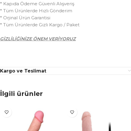
* Kapıda Ödeme Güvenli Alışveriş
* Tüm Ürünlerde Hızlı Gönderim
* Orjinal Ürün Garantisi
* Tüm Ürünlerde Gizli Kargo / Paket
GİZLİLİĞİNİZE ÖNEM VERİYORUZ
Kargo ve Teslimat
İlgili ürünler