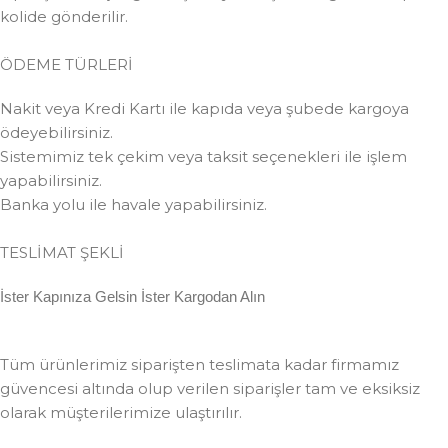
kolide gönderilir.
ÖDEME TÜRLERİ
Nakit veya Kredi Kartı ile kapıda veya şubede kargoya
ödeyebilirsiniz.
Sistemimiz tek çekim veya taksit seçenekleri ile işlem
yapabilirsiniz.
Banka yolu ile havale yapabilirsiniz.
TESLİMAT ŞEKLİ
İster Kapınıza Gelsin İster Kargodan Alın
Tüm ürünlerimiz siparişten teslimata kadar firmamız
güvencesi altında olup verilen siparişler tam ve eksiksiz
olarak müşterilerimize ulaştırılır.