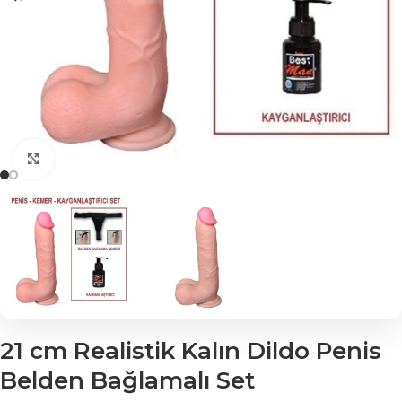
Click to enlarge
21 cm Realistik Kalın Dildo Penis
Belden Bağlamalı Set