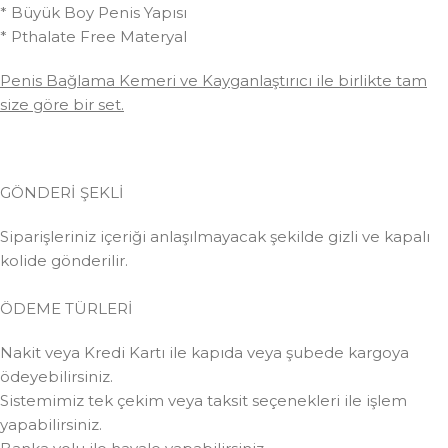
* Büyük Boy Penis Yapısı
* Pthalate Free Materyal
Penis Bağlama Kemeri ve Kayganlaştırıcı ile birlikte tam
size göre bir set.
GÖNDERİ ŞEKLİ
Siparişleriniz içeriği anlaşılmayacak şekilde gizli ve kapalı
kolide gönderilir.
ÖDEME TÜRLERİ
Nakit veya Kredi Kartı ile kapıda veya şubede kargoya
ödeyebilirsiniz.
Sistemimiz tek çekim veya taksit seçenekleri ile işlem
yapabilirsiniz.