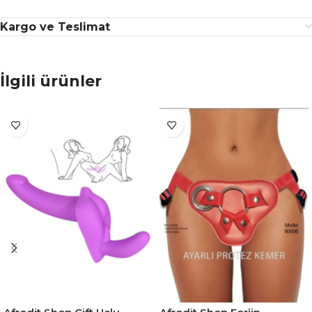
Kargo ve Teslimat
İlgili ürünler