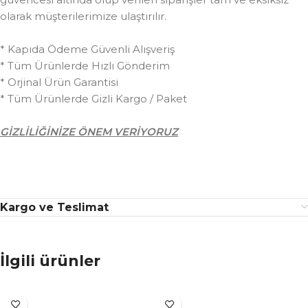
olarak müşterilerimize ulaştırılır.
* Kapıda Ödeme Güvenli Alışveriş
* Tüm Ürünlerde Hızlı Gönderim
* Orjinal Ürün Garantisi
* Tüm Ürünlerde Gizli Kargo / Paket
GİZLİLİĞİNİZE ÖNEM VERİYORUZ
Kargo ve Teslimat
İlgili ürünler