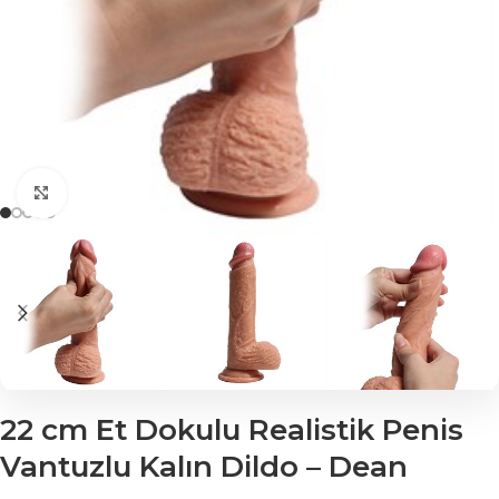
Click to enlarge
22 cm Et Dokulu Realistik Penis
Vantuzlu Kalın Dildo – Dean