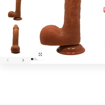
Click to enlarge