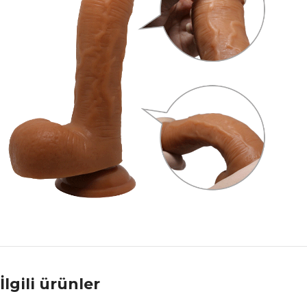
İlgili ürünler