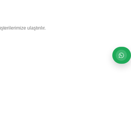
rilerimize ulaştırılır.