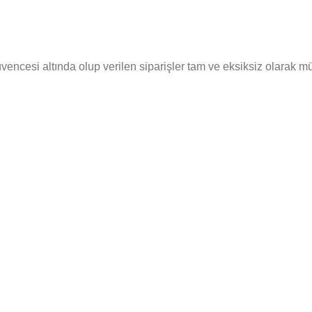
cesi altında olup verilen siparişler tam ve eksiksiz olarak müşte