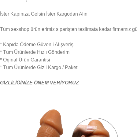
İster Kapınıza Gelsin İster Kargodan Alın
Tüm sexshop ürünlerimiz siparişten teslimata kadar firmamız güven
* Kapıda Ödeme Güvenli Alışveriş
* Tüm Ürünlerde Hızlı Gönderim
* Orjinal Ürün Garantisi
* Tüm Ürünlerde Gizli Kargo / Paket
GİZLİLİĞİNİZE ÖNEM VERİYORUZ