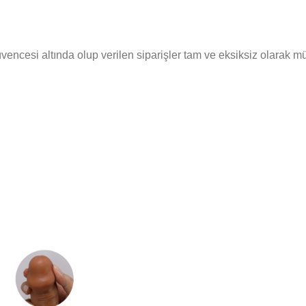
cesi altında olup verilen siparişler tam ve eksiksiz olarak müşte