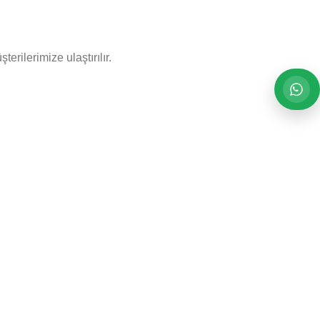
rilerimize ulaştırılır.