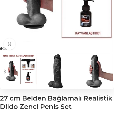
Click to enlarge
27 cm Belden Bağlamalı Realistik
Dildo Zenci Penis Set