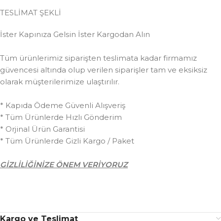
TESLİMAT ŞEKLİ
İster Kapınıza Gelsin İster Kargodan Alın
Tüm ürünlerimiz siparişten teslimata kadar firmamız
güvencesi altında olup verilen siparişler tam ve eksiksiz
olarak müşterilerimize ulaştırılır.
* Kapıda Ödeme Güvenli Alışveriş
* Tüm Ürünlerde Hızlı Gönderim
* Orjinal Ürün Garantisi
* Tüm Ürünlerde Gizli Kargo / Paket
GİZLİLİĞİNİZE ÖNEM VERİYORUZ
Kargo ve Teslimat