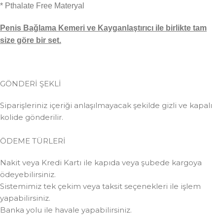
* Pthalate Free Materyal
Penis Bağlama Kemeri ve Kayganlaştırıcı ile birlikte tam
size göre bir set.
GÖNDERİ ŞEKLİ
Siparişleriniz içeriği anlaşılmayacak şekilde gizli ve kapalı
kolide gönderilir.
ÖDEME TÜRLERİ
Nakit veya Kredi Kartı ile kapıda veya şubede kargoya
ödeyebilirsiniz.
Sistemimiz tek çekim veya taksit seçenekleri ile işlem
yapabilirsiniz.
Banka yolu ile havale yapabilirsiniz.