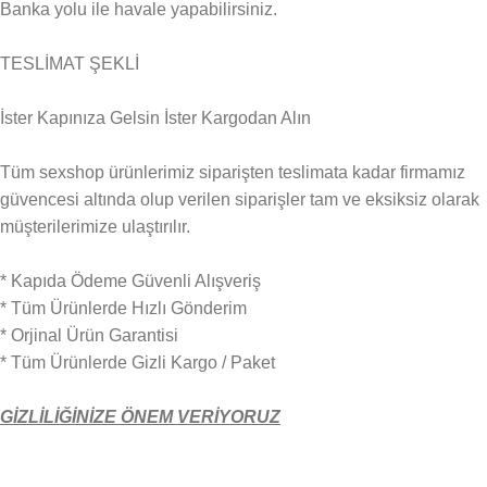
Banka yolu ile havale yapabilirsiniz.
TESLİMAT ŞEKLİ
İster Kapınıza Gelsin İster Kargodan Alın
Tüm sexshop ürünlerimiz siparişten teslimata kadar firmamız
güvencesi altında olup verilen siparişler tam ve eksiksiz olarak
müşterilerimize ulaştırılır.
* Kapıda Ödeme Güvenli Alışveriş
* Tüm Ürünlerde Hızlı Gönderim
* Orjinal Ürün Garantisi
* Tüm Ürünlerde Gizli Kargo / Paket
GİZLİLİĞİNİZE ÖNEM VERİYORUZ