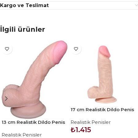
Kargo ve Teslimat
İlgili ürünler
17 cm Realistik Dildo Penis
– Iron Dragon
13 cm Realistik Dildo Penis
Realistik Penisler
– Vincy
₺
1.415
Realistik Penisler