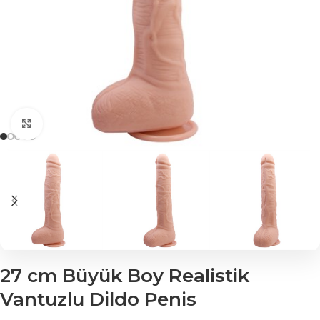
Click to enlarge
27 cm Büyük Boy Realistik
Vantuzlu Dildo Penis