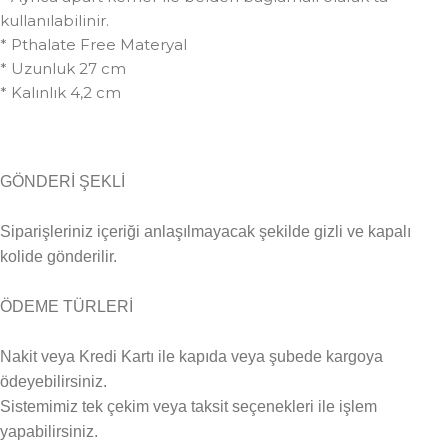
kullanılabilinir.
* Pthalate Free Materyal
* Uzunluk 27 cm
* Kalınlık 4,2 cm
GÖNDERİ ŞEKLİ
Siparişleriniz içeriği anlaşılmayacak şekilde gizli ve kapalı
kolide gönderilir.
ÖDEME TÜRLERİ
Nakit veya Kredi Kartı ile kapıda veya şubede kargoya
ödeyebilirsiniz.
Sistemimiz tek çekim veya taksit seçenekleri ile işlem
yapabilirsiniz.