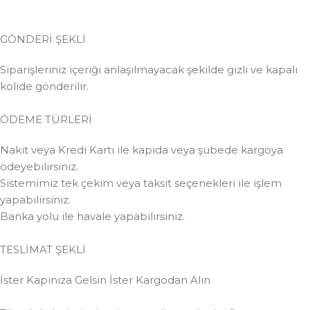
GÖNDERİ ŞEKLİ
Siparişleriniz içeriği anlaşılmayacak şekilde gizli ve kapalı
kolide gönderilir.
ÖDEME TÜRLERİ
Nakit veya Kredi Kartı ile kapıda veya şubede kargoya
ödeyebilirsiniz.
Sistemimiz tek çekim veya taksit seçenekleri ile işlem
yapabilirsiniz.
Banka yolu ile havale yapabilirsiniz.
TESLİMAT ŞEKLİ
İster Kapınıza Gelsin İster Kargodan Alın