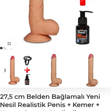
Click to enlarge
27,5 cm Belden Bağlamalı Yeni
Nesil Realistik Penis + Kemer +