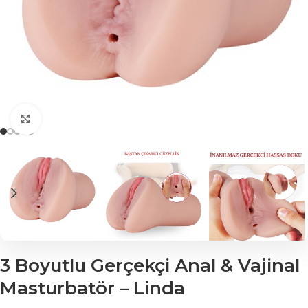
Click to enlarge
3 Boyutlu Gerçekçi Anal & Vajinal
Masturbatör – Linda