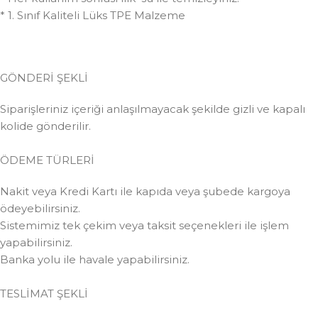
* 1. Sınıf Kaliteli Lüks TPE Malzeme
GÖNDERİ ŞEKLİ
Siparişleriniz içeriği anlaşılmayacak şekilde gizli ve kapalı
kolide gönderilir.
ÖDEME TÜRLERİ
Nakit veya Kredi Kartı ile kapıda veya şubede kargoya
ödeyebilirsiniz.
Sistemimiz tek çekim veya taksit seçenekleri ile işlem
yapabilirsiniz.
Banka yolu ile havale yapabilirsiniz.
TESLİMAT ŞEKLİ