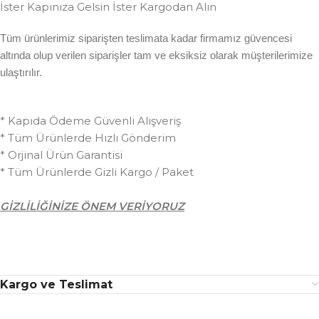
İster Kapınıza Gelsin İster Kargodan Alın
Tüm ürünlerimiz siparişten teslimata kadar firmamız güvencesi
altında olup verilen siparişler tam ve eksiksiz olarak müşterilerimize
ulaştırılır.
* Kapıda Ödeme Güvenli Alışveriş
* Tüm Ürünlerde Hızlı Gönderim
* Orjinal Ürün Garantisi
* Tüm Ürünlerde Gizli Kargo / Paket
GİZLİLİĞİNİZE ÖNEM VERİYORUZ
Kargo ve Teslimat