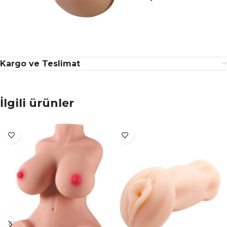
Kargo ve Teslimat
İlgili ürünler