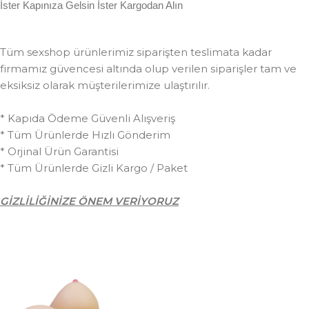
İster Kapınıza Gelsin İster Kargodan Alın
Tüm sexshop ürünlerimiz siparişten teslimata kadar
firmamız güvencesi altında olup verilen siparişler tam ve
eksiksiz olarak müşterilerimize ulaştırılır.
* Kapıda Ödeme Güvenli Alışveriş
* Tüm Ürünlerde Hızlı Gönderim
* Orjinal Ürün Garantisi
* Tüm Ürünlerde Gizli Kargo / Paket
GİZLİLİĞİNİZE ÖNEM VERİYORUZ