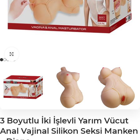
Click to enlarge
3 Boyutlu İki İşlevli Yarım Vücut
Anal Vajinal Silikon Seksi Manken