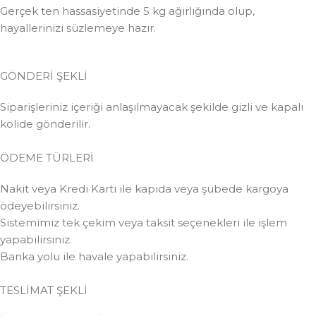
Gerçek ten hassasiyetinde 5 kg ağırlığında olup,
hayallerinizi süzlemeye hazır.
GÖNDERİ ŞEKLİ
Siparişleriniz içeriği anlaşılmayacak şekilde gizli ve kapalı
kolide gönderilir.
ÖDEME TÜRLERİ
Nakit veya Kredi Kartı ile kapıda veya şubede kargoya
ödeyebilirsiniz.
Sistemimiz tek çekim veya taksit seçenekleri ile işlem
yapabilirsiniz.
Banka yolu ile havale yapabilirsiniz.
TESLİMAT ŞEKLİ