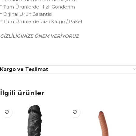
* Tüm Ürünlerde Hızlı Gönderim
* Orjinal Ürün Garantisi
* Tüm Ürünlerde Gizli Kargo / Paket
GİZLİLİĞİNİZE ÖNEM VERİYORUZ
Kargo ve Teslimat
İlgili ürünler