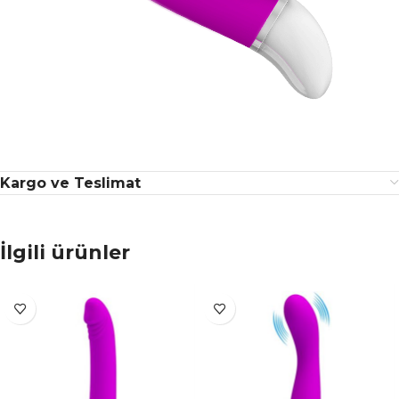
Kargo ve Teslimat
İlgili ürünler