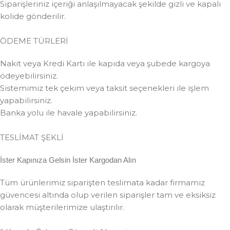
Siparişleriniz içeriği anlaşılmayacak şekilde gizli ve kapalı
kolide gönderilir.
ÖDEME TÜRLERİ
Nakit veya Kredi Kartı ile kapıda veya şubede kargoya
ödeyebilirsiniz.
Sistemimiz tek çekim veya taksit seçenekleri ile işlem
yapabilirsiniz.
Banka yolu ile havale yapabilirsiniz.
TESLİMAT ŞEKLİ
İster Kapınıza Gelsin İster Kargodan Alın
Tüm ürünlerimiz siparişten teslimata kadar firmamız
güvencesi altında olup verilen siparişler tam ve eksiksiz
olarak müşterilerimize ulaştırılır.