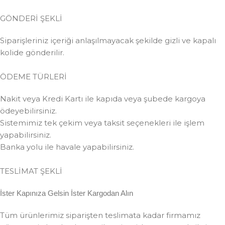
GÖNDERİ ŞEKLİ
Siparişleriniz içeriği anlaşılmayacak şekilde gizli ve kapalı
kolide gönderilir.
ÖDEME TÜRLERİ
Nakit veya Kredi Kartı ile kapıda veya şubede kargoya
ödeyebilirsiniz.
Sistemimiz tek çekim veya taksit seçenekleri ile işlem
yapabilirsiniz.
Banka yolu ile havale yapabilirsiniz.
TESLİMAT ŞEKLİ
İster Kapınıza Gelsin İster Kargodan Alın
Tüm ürünlerimiz siparişten teslimata kadar firmamız