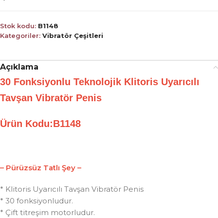
Stok kodu:
B1148
Kategoriler:
Vibratör Çeşitleri
Açıklama
30 Fonksiyonlu Teknolojik Klitoris Uyarıcılı
Tavşan Vibratör Penis
Ürün Kodu:B1148
– Pürüzsüz Tatlı Şey –
* Klitoris Uyarıcılı Tavşan Vibratör Penis
* 30 fonksiyonludur.
* Çift titreşim motorludur.