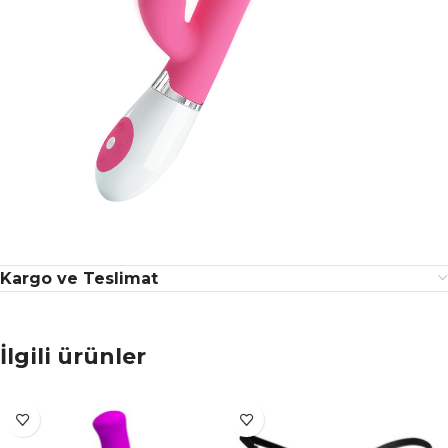
Kargo ve Teslimat
İlgili ürünler