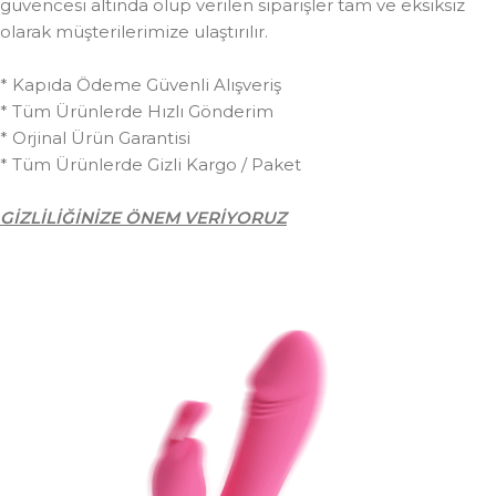
güvencesi altında olup verilen siparişler tam ve eksiksiz
olarak müşterilerimize ulaştırılır.
* Kapıda Ödeme Güvenli Alışveriş
* Tüm Ürünlerde Hızlı Gönderim
* Orjinal Ürün Garantisi
* Tüm Ürünlerde Gizli Kargo / Paket
GİZLİLİĞİNİZE ÖNEM VERİYORUZ