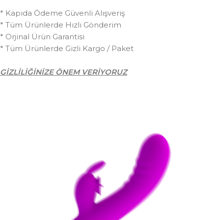
* Kapıda Ödeme Güvenli Alışveriş
* Tüm Ürünlerde Hızlı Gönderim
* Orjinal Ürün Garantisi
* Tüm Ürünlerde Gizli Kargo / Paket
GİZLİLİĞİNİZE ÖNEM VERİYORUZ