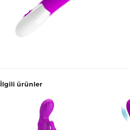
İlgili ürünler