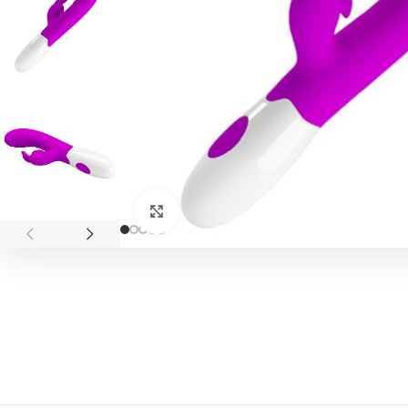
Click to enlarge