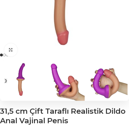
Click to enlarge
31,5 cm Çift Taraflı Realistik Dildo
Anal Vajinal Penis