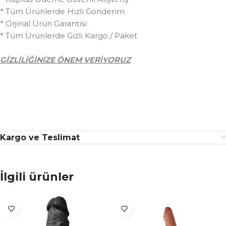
* Tüm Ürünlerde Hızlı Gönderim
* Orjinal Ürün Garantisi
* Tüm Ürünlerde Gizli Kargo / Paket
GİZLİLİĞİNİZE ÖNEM VERİYORUZ
Kargo ve Teslimat
İlgili ürünler