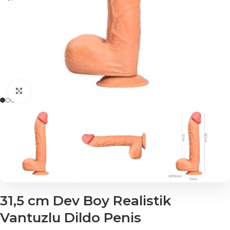
Click to enlarge
31,5 cm Dev Boy Realistik
Vantuzlu Dildo Penis