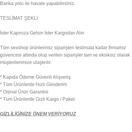
Banka yolu ile havale yapabilirsiniz.
TESLİMAT ŞEKLİ
İster Kapınıza Gelsin İster Kargodan Alın
Tüm sexshop ürünlerimiz siparişten teslimata kadar firmamız
güvencesi altında olup verilen siparişler tam ve eksiksiz olarak
müşterilerimize ulaştırılır.
* Kapıda Ödeme Güvenli Alışveriş
* Tüm Ürünlerde Hızlı Gönderim
* Orjinal Ürün Garantisi
* Tüm Ürünlerde Gizli Kargo / Paket
GİZLİLİĞİNİZE ÖNEM VERİYORUZ