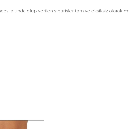
i altında olup verilen siparişler tam ve eksiksiz olarak müşt