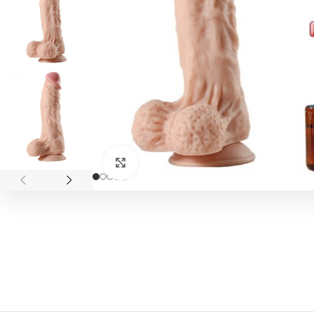
Click to enlarge