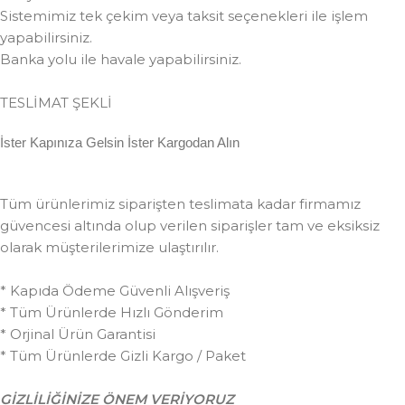
Sistemimiz tek çekim veya taksit seçenekleri ile işlem
yapabilirsiniz.
Banka yolu ile havale yapabilirsiniz.
TESLİMAT ŞEKLİ
İster Kapınıza Gelsin İster Kargodan Alın
Tüm ürünlerimiz siparişten teslimata kadar firmamız
güvencesi altında olup verilen siparişler tam ve eksiksiz
olarak müşterilerimize ulaştırılır.
* Kapıda Ödeme Güvenli Alışveriş
* Tüm Ürünlerde Hızlı Gönderim
* Orjinal Ürün Garantisi
* Tüm Ürünlerde Gizli Kargo / Paket
GİZLİLİĞİNİZE ÖNEM VERİYORUZ