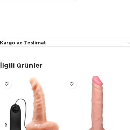
Kargo ve Teslimat
İlgili ürünler