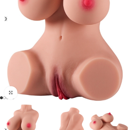
Click to enlarge