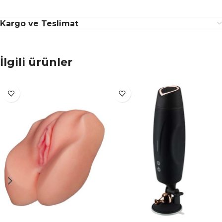
Kargo ve Teslimat
İlgili ürünler