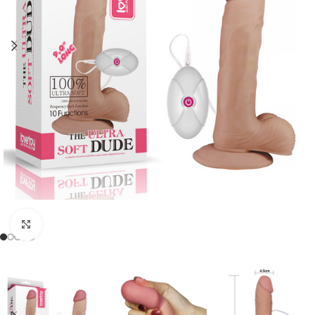
Click to enlarge